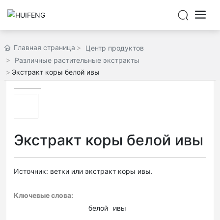
Главная страница
Центр продуктов
Различные растительные экстракты
Экстракт коры белой ивы
Экстракт коры белой ивы
Источник: ветки или экстракт коры ивы.
Ключевые слова:
белой
ивы