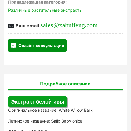
Принадлежащая категория:
Различные растительные экстракты
sales@xahuifeng.com
Ваш email
Онлайн-консультации
Подробное описание
Экстракт белой ивы
Оригинальное название: White Willow Bark
Латинское название: Salix Babylonica