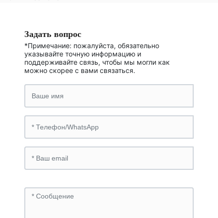
Задать вопрос
*Примечание: пожалуйста, обязательно
указывайте точную информацию и
поддерживайте связь, чтобы мы могли как
можно скорее с вами связаться.