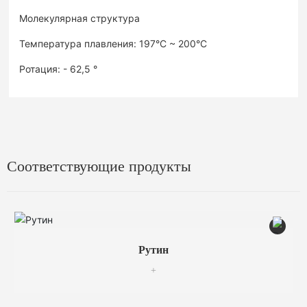
Молекулярная структура
Температура плавления: 197°C ~ 200°C
Ротация: - 62,5 °
Соответствующие продукты
Рутин
+