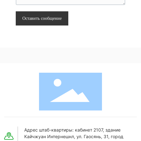
Оставить сообщение
Адрес штаб-квартиры: кабинет 2107, здание
Кайчжуан Интернешнл, ул. Гаосянь, 31, город